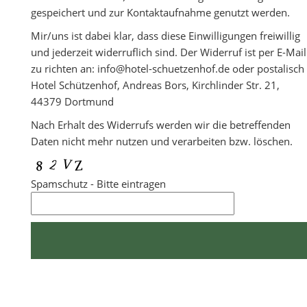
gespeichert und zur Kontaktaufnahme genutzt werden.
Mir/uns ist dabei klar, dass diese Einwilligungen freiwillig
und jederzeit widerruflich sind. Der Widerruf ist per E-Mail
zu richten an: info@hotel-schuetzenhof.de oder postalisch
Hotel Schützenhof, Andreas Bors, Kirchlinder Str. 21,
44379 Dortmund
Nach Erhalt des Widerrufs werden wir die betreffenden
Daten nicht mehr nutzen und verarbeiten bzw. löschen.
Spamschutz - Bitte eintragen