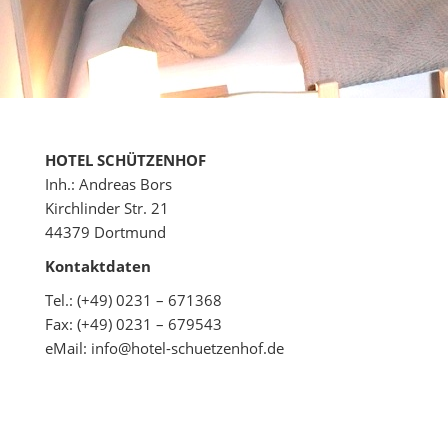
HOTEL SCHÜTZENHOF
Inh.: Andreas Bors
Kirchlinder Str. 21
44379 Dortmund
Kontaktdaten
Tel.: (+49) 0231 – 671368
Fax: (+49) 0231 – 679543
eMail: info@hotel-schuetzenhof.de