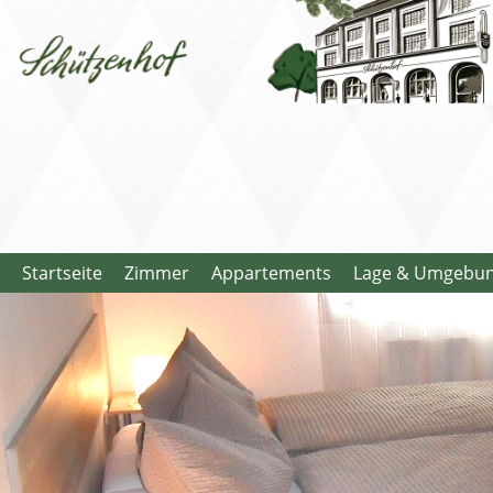
Startseite
Zimmer
Appartements
Lage & Umgebu