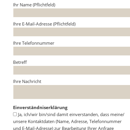
Ihr Name (Pflichtfeld)
Ihre E-Mail-Adresse (Pflichtfeld)
Ihre Telefonnummer
Betreff
Ihre Nachricht
Einverständniserklärung
Ja, ich/wir bin/sind damit einverstanden, dass meine/
unsere Kontaktdaten (Name, Adresse, Telefonnummer
und E-Mail-Adresse) zur Bearbeitung Ihrer Anfrage