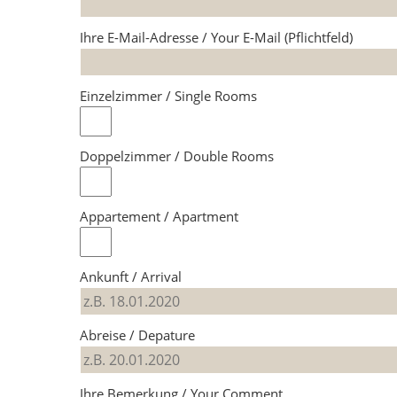
Ihre E-Mail-Adresse / Your E-Mail (Pflichtfeld)
Einzelzimmer / Single Rooms
Doppelzimmer / Double Rooms
Appartement / Apartment
Ankunft / Arrival
Abreise / Depature
Ihre Bemerkung / Your Comment