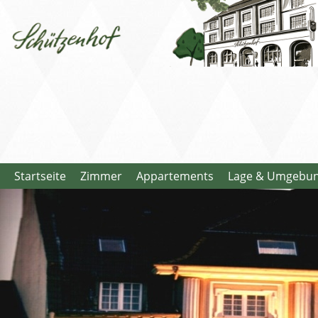
Startseite
Zimmer
Appartements
Lage & Umgebu