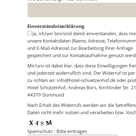
Einverständniserklärung
Ja, ich/wir bin/sind damit einverstanden, dass me
unsere Kontaktdaten (Name, Adresse, Telefonnum
und E-Mail-Adresse) zur Bearbeitung Ihrer Anfrage
gespeichert und zur Kontaktaufnahme genutzt werd
Mir/uns ist dabei klar, dass diese Einwilligungen frei
und jederzeit widerruflich sind. Der Widerruf ist per
zu richten an: info@hotel-schuetzenhof.de oder post
Hotel Schützenhof, Andreas Bors, Kirchlinder Str. 21
44379 Dortmund
Nach Erhalt des Widerrufs werden wir die betreffen
Daten nicht mehr nutzen und verarbeiten bzw. lösc
Spamschutz - Bitte eintragen