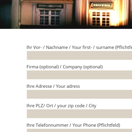
Ihr Vor- / Nachname / Your first- / surname (Pflichtf
Firma (optional) / Company (optional)
Ihre Adresse / Your adress
Ihre PLZ/ Ort / your zip code / City
Ihre Telefonnummer / Your Phone (Pflichtfeld)